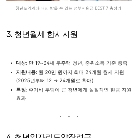
청년도약계좌 대신 받을 수 있는 정부지원금 BEST 7 총정리!
3. 청년월세 한시지원
대상
: 만 19~34세 무주택 청년, 중위소득 기준 충족
지원내용
: 월 20만 원까지 최대 24개월 월세 지원
(2025년부터 12 → 24개월로 확대)
특징
: 주거비 부담이 큰 청년에게 실질적인 현금 지원
효과
4. 청년일자리도약장려금