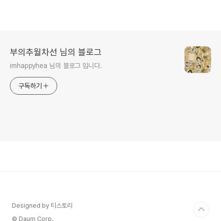
부의추월차선 님의 블로그
imhappyhea 님의 블로그 입니다.
구독하기
Designed by 티스토리
© Daum Corp.