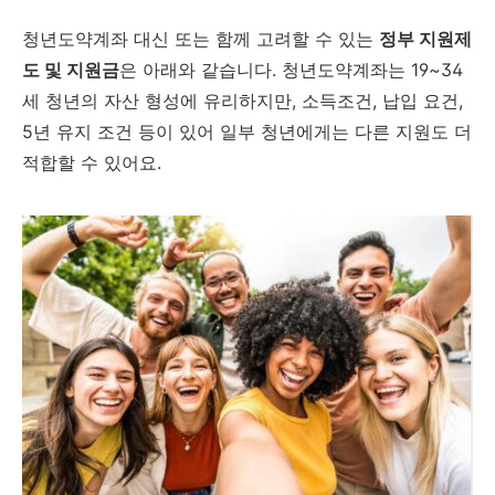
청년도약계좌 대신 또는 함께 고려할 수 있는
정부 지원제
도 및 지원금
은 아래와 같습니다. 청년도약계좌는 19~34
세 청년의 자산 형성에 유리하지만, 소득조건, 납입 요건,
5년 유지 조건 등이 있어 일부 청년에게는 다른 지원도 더
적합할 수 있어요.