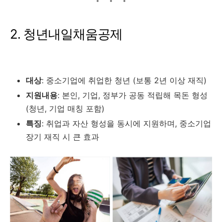
2. 청년내일채움공제
대상
: 중소기업에 취업한 청년 (보통 2년 이상 재직)
지원내용
: 본인, 기업, 정부가 공동 적립해 목돈 형성
(청년, 기업 매칭 포함)
특징
: 취업과 자산 형성을 동시에 지원하며, 중소기업
장기 재직 시 큰 효과