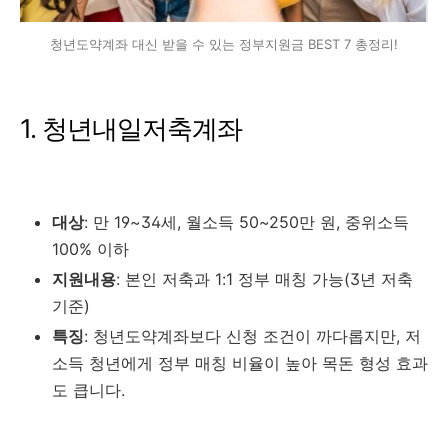
청년도약계좌 대신 받을 수 있는 정부지원금 BEST 7 총정리!
1. 청년내일저축계좌
대상
: 만 19~34세, 월소득 50~250만 원, 중위소득
100% 이하
지원내용
: 본인 저축과 1:1 정부 매칭 가능(3년 저축
기준)
특징
: 청년도약계좌보다 신청 조건이 까다롭지만, 저
소득 청년에게 정부 매칭 비율이 높아 목돈 형성 효과
도 큽니다.