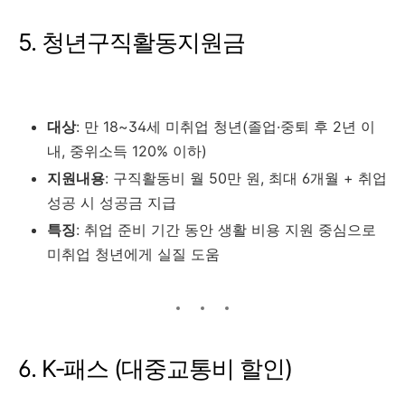
5. 청년구직활동지원금
대상
: 만 18~34세 미취업 청년(졸업·중퇴 후 2년 이
내, 중위소득 120% 이하)
지원내용
: 구직활동비 월 50만 원, 최대 6개월 + 취업
성공 시 성공금 지급
특징
: 취업 준비 기간 동안 생활 비용 지원 중심으로
미취업 청년에게 실질 도움
6. K‑패스 (대중교통비 할인)