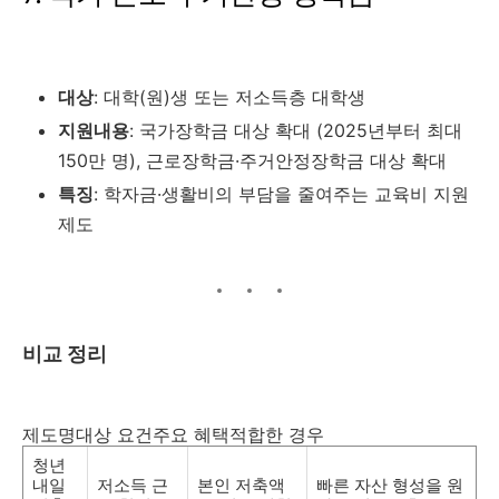
대상
: 대학(원)생 또는 저소득층 대학생
지원내용
: 국가장학금 대상 확대 (2025년부터 최대
150만 명), 근로장학금·주거안정장학금 대상 확대
특징
: 학자금·생활비의 부담을 줄여주는 교육비 지원
제도
비교 정리
제도명대상 요건주요 혜택적합한 경우
청년
내일
저소득 근
본인 저축액
빠른 자산 형성을 원