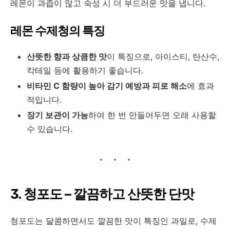
레몬이 과즙이 많고 숙성 시 더 부드러운 맛을 냅니다.
레몬 수제청의 특징
산뜻한 향과 상큼한 맛
이 특징으로, 아이스티, 탄산수,
칵테일 등에 활용하기 좋습니다.
비타민 C 함량이 높아 감기 예방과 피로 해소
에 효과
적입니다.
장기 보관이 가능
하여 한 번 만들어두면 오래 사용할
수 있습니다.
3. 청포도 – 깔끔하고 산뜻한 단맛
청포도는 달콤하면서도 깔끔한 맛이 특징인 과일로, 수제