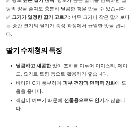
탕의 양을 줄여도 충분히 달콤한 청을 만들 수 있습니다.
✅
크기가 일정한 딸기 고르기
: 너무 크거나 작은 딸기보다
는 중간 크기의 딸기가 숙성 과정에서 균일한 맛을 냅니
다.
딸기 수제청의 특징
달콤하고 새콤한 맛
이 조화를 이루어 아이스티, 에이
드, 요거트 토핑 등으로 활용하기 좋습니다.
비타민 C가 풍부하여
피부 건강과 면역력 강화
에 도
움을 줍니다.
색감이 예쁘기 때문에
선물용으로도 인기
가 많습니
다.