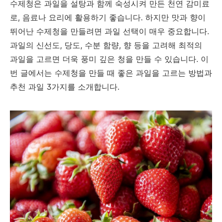
수제청은 과일을 설탕과 함께 숙성시켜 만든 천연 감미료
로, 음료나 요리에 활용하기 좋습니다. 하지만 맛과 향이
뛰어난 수제청을 만들려면 과일 선택이 매우 중요합니다.
과일의 신선도, 당도, 수분 함량, 향 등을 고려해 최적의
과일을 고르면 더욱 풍미 깊은 청을 만들 수 있습니다. 이
번 글에서는 수제청을 만들 때 좋은 과일을 고르는 방법과
추천 과일 3가지를 소개합니다.