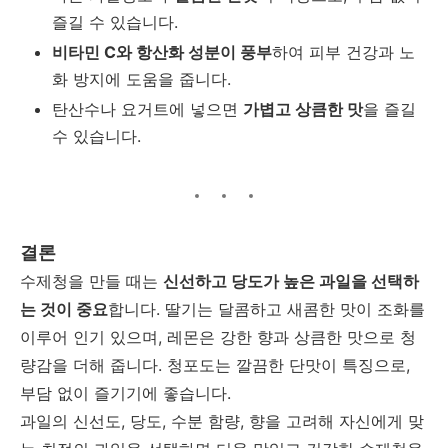
즐길 수 있습니다.
비타민 C와 항산화 성분이 풍부
하여 피부 건강과 노
화 방지에 도움을 줍니다.
탄산수나 요거트에 넣으면
가볍고 상큼한 맛
을 즐길
수 있습니다.
결론
수제청을 만들 때는
신선하고 당도가 높은 과일을 선택하
는 것이 중요
합니다. 딸기는 달콤하고 새콤한 맛이 조화를
이루어 인기 있으며, 레몬은 강한 향과 상큼한 맛으로 청
량감을 더해 줍니다. 청포도는 깔끔한 단맛이 특징으로,
부담 없이 즐기기에 좋습니다.
과일의 신선도, 당도, 수분 함량, 향을 고려해 자신에게 맞