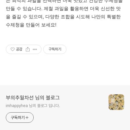
는 최적의 과일을 선택하면 더욱 맛있고 건강한 수제청을
만들 수 있습니다. 제철 과일을 활용하면 더욱 신선한 맛
을 즐길 수 있으며, 다양한 조합을 시도해 나만의 특별한
수제청을 만들어 보세요!
공감
구독하기
부의추월차선 님의 블로그
imhappyhea 님의 블로그 입니다.
구독하기