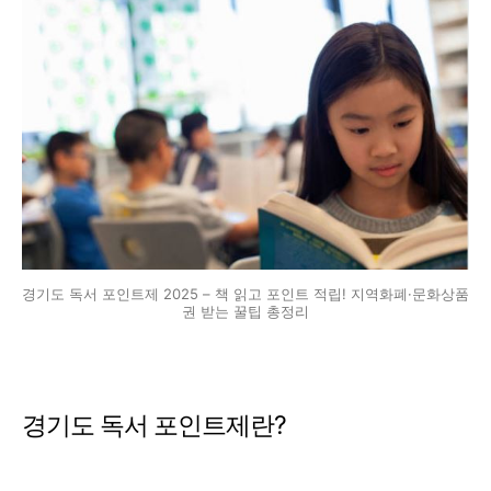
경기도 독서 포인트제 2025 – 책 읽고 포인트 적립! 지역화폐·문화상품
권 받는 꿀팁 총정리
경기도 독서 포인트제란?