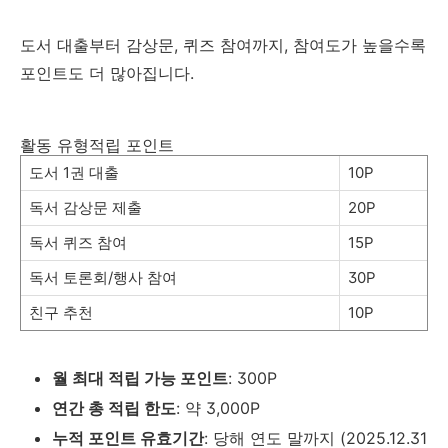
도서 대출부터 감상문, 퀴즈 참여까지, 참여도가 높을수록
포인트도 더 많아집니다.
활동 유형적립 포인트
도서 1권 대출
10P
독서 감상문 제출
20P
독서 퀴즈 참여
15P
독서 토론회/행사 참여
30P
친구 추천
10P
월 최대 적립 가능 포인트
: 300P
연간 총 적립 한도
: 약 3,000P
누적 포인트 유효기간
: 당해 연도 말까지 (2025.12.31