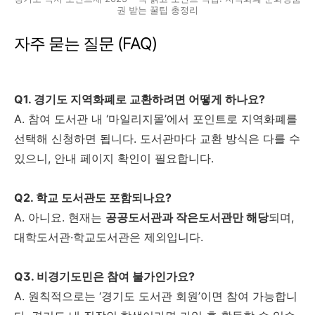
권 받는 꿀팁 총정리
자주 묻는 질문 (FAQ)
Q1. 경기도 지역화폐로 교환하려면 어떻게 하나요?
A. 참여 도서관 내 ‘마일리지몰’에서 포인트로 지역화폐를
선택해 신청하면 됩니다. 도서관마다 교환 방식은 다를 수
있으니, 안내 페이지 확인이 필요합니다.
Q2. 학교 도서관도 포함되나요?
A. 아니요. 현재는
공공도서관과 작은도서관만 해당
되며,
대학도서관·학교도서관은 제외입니다.
Q3. 비경기도민은 참여 불가인가요?
A. 원칙적으로는 ‘경기도 도서관 회원’이면 참여 가능합니