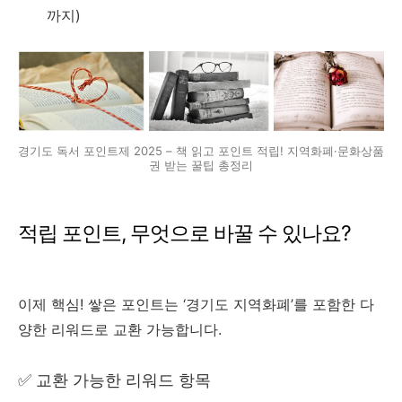
까지)
경기도 독서 포인트제 2025 – 책 읽고 포인트 적립! 지역화폐·문화상품
권 받는 꿀팁 총정리
적립 포인트, 무엇으로 바꿀 수 있나요?
이제 핵심! 쌓은 포인트는 ‘경기도 지역화폐’를 포함한 다
양한 리워드로 교환 가능합니다.
✅ 교환 가능한 리워드 항목