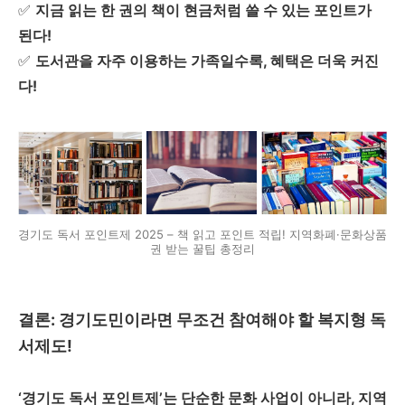
✅
지금 읽는 한 권의 책이 현금처럼 쓸 수 있는 포인트가
된다!
✅
도서관을 자주 이용하는 가족일수록, 혜택은 더욱 커진
다!
경기도 독서 포인트제 2025 – 책 읽고 포인트 적립! 지역화폐·문화상품
권 받는 꿀팁 총정리
결론: 경기도민이라면 무조건 참여해야 할 복지형 독
서제도!
‘경기도 독서 포인트제’는 단순한 문화 사업이 아니라, 지역