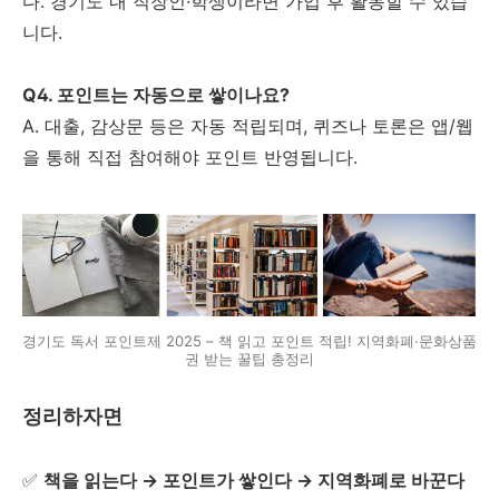
다. 경기도 내 직장인·학생이라면 가입 후 활동할 수 있습
니다.
Q4. 포인트는 자동으로 쌓이나요?
A. 대출, 감상문 등은 자동 적립되며, 퀴즈나 토론은 앱/웹
을 통해 직접 참여해야 포인트 반영됩니다.
경기도 독서 포인트제 2025 – 책 읽고 포인트 적립! 지역화폐·문화상품
권 받는 꿀팁 총정리
정리하자면
✅
책을 읽는다 → 포인트가 쌓인다 → 지역화폐로 바꾼다