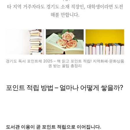
타 지역 거주자라도 경기도 소재 직장인, 대학생이라면 도전
해볼 만합니다.
경기도 독서 포인트제 2025 – 책 읽고 포인트 적립! 지역화폐·문화상품
권 받는 꿀팁 총정리
포인트 적립 방법 – 얼마나 어떻게 쌓을까?
도서관 이용이 곧 포인트 적립으로 이어집니다.