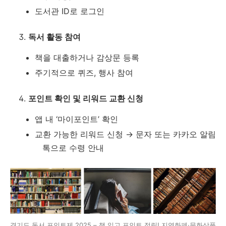
도서관 ID로 로그인
독서 활동 참여
책을 대출하거나 감상문 등록
주기적으로 퀴즈, 행사 참여
포인트 확인 및 리워드 교환 신청
앱 내 ‘마이포인트’ 확인
교환 가능한 리워드 신청 → 문자 또는 카카오 알림
톡으로 수령 안내
경기도 독서 포인트제 2025 – 책 읽고 포인트 적립! 지역화폐·문화상품