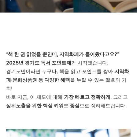
“
책 한 권 읽었을 뿐인데, 지역화폐가 들어왔다고요?
”
2025년 경기도 독서 포인트제
가 시작됐습니다.
경기도민이라면 누구나, 책을 읽고 포인트를 쌓아
지역화
폐·문화상품권 등 다양한 혜택
을 누릴 수 있는 절호의 기
회!
바로 지금, 이 제도에 대해
가장 빠르고 정확하게
, 그리고
상위노출을 위한 핵심 키워드 중심
으로 정리해드립니다.