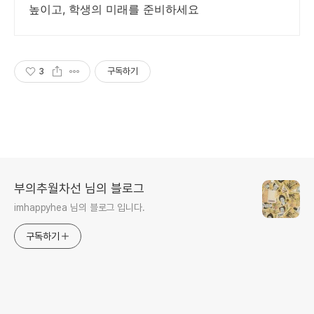
높이고, 학생의 미래를 준비하세요
3
구독하기
부의추월차선 님의 블로그
imhappyhea 님의 블로그 입니다.
구독하기