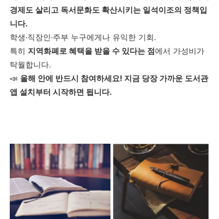
경제도 살리고 독서문화도 확산시키는 일석이조의 정책입
니다.
학생·직장인·주부 누구에게나 유익한 기회.
특히
지역화폐로 혜택을 받을 수 있다는 점
에서 가성비가
탁월합니다.
📣
올해 안에 반드시 참여하세요! 지금 당장 가까운 도서관
앱 설치부터 시작하면 됩니다.