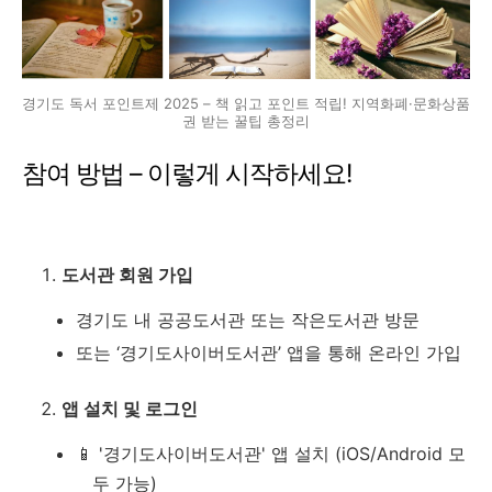
경기도 독서 포인트제 2025 – 책 읽고 포인트 적립! 지역화폐·문화상품
권 받는 꿀팁 총정리
참여 방법 – 이렇게 시작하세요!
도서관 회원 가입
경기도 내 공공도서관 또는 작은도서관 방문
또는 ‘경기도사이버도서관’ 앱을 통해 온라인 가입
앱 설치 및 로그인
📱 '경기도사이버도서관' 앱 설치 (iOS/Android 모
두 가능)